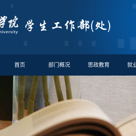
首页
部门概况
思政教育
就