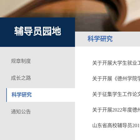
辅导员园地
科学研究
规章制度
关于开展大学生就业
成长之路
关于开展《德州学院
关于征集学生工作论
科学研究
关于开展2022年度
通知公告
山东省高校辅导员20