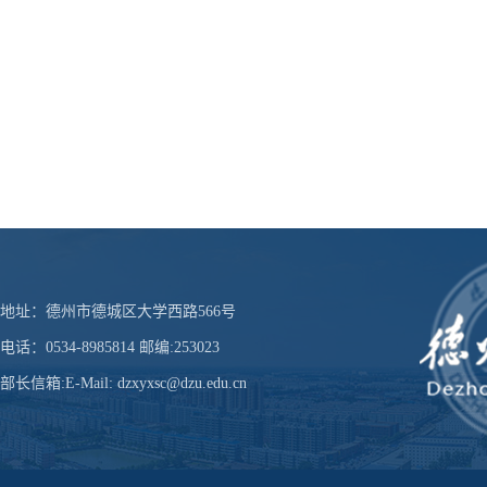
地址：德州市德城区大学西路566号
电话：0534-8985814 邮编:253023
部长信箱:E-Mail: dzxyxsc@dzu.edu.cn