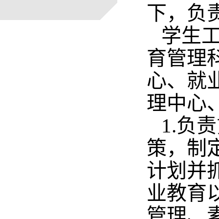
下，负
学生工
育管理
心、就
理中心
1.负
策，制
计划并
业教育
管理、