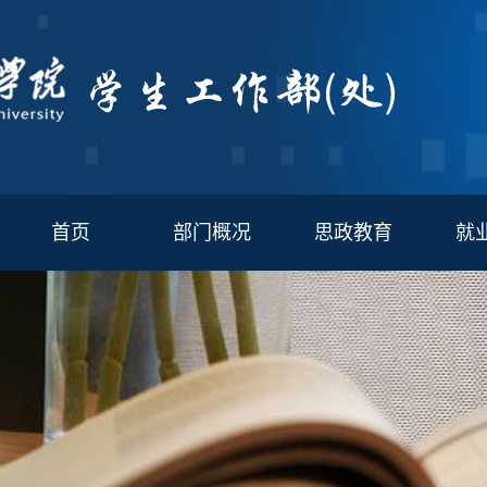
首页
部门概况
思政教育
就