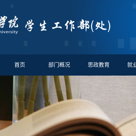
首页
部门概况
思政教育
就