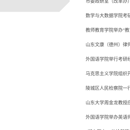
市委政研室（改革办）
数学与大数据学院考
教师教育学院举办“
山东文康（德州）律
外国语学院举行考研
马克思主义学院组织
陵城区人民检察院一
山东大学周金龙教授
外国语学院举办英语