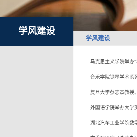
学风建设
学风建设
马克思主义学院举办“
音乐学院钢琴学术系列
复旦大学蔡志杰教授、
外国语学院举办大学
湖北汽车工业学院数学