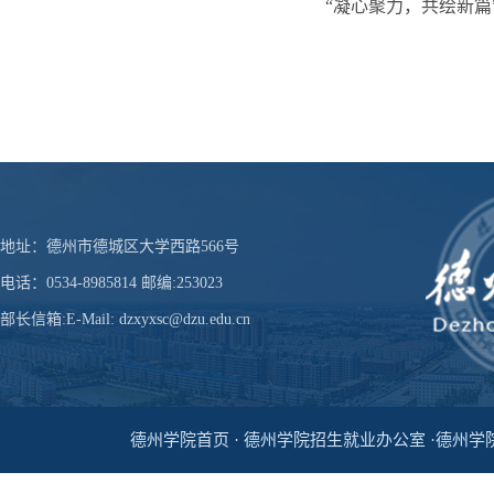
“凝心聚力，共绘新篇
地址：德州市德城区大学西路566号
电话：0534-8985814 邮编:253023
部长信箱:E-Mail: dzxyxsc@dzu.edu.cn
德州学院首页 · 德州学院招生就业办公室 ·德州