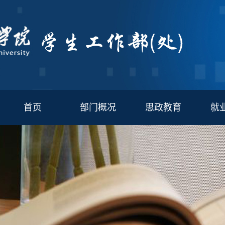
首页
部门概况
思政教育
就