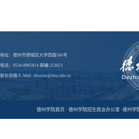
地址：德州市德城区大学西路566号
电话：0534-8985814 邮编:253023
部长信箱:E-Mail: dzxyxsc@dzu.edu.cn
德州学院首页 · 德州学院招生就业办公室 ·德州