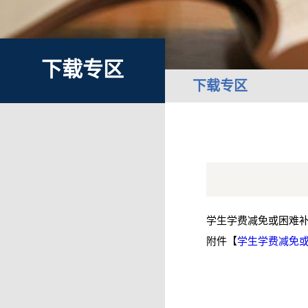
下载专区
下载专区
学生学费减免或困难
附件【
学生学费减免或