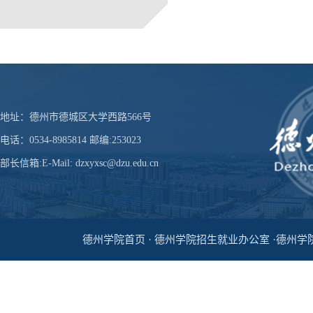
地址：德州市德城区大学西路566号
电话：0534-8985814 邮编:253023
部长信箱:E-Mail: dzxyxsc@dzu.edu.cn
德州学院首页 · 德州学院招生就业办公室 ·德州