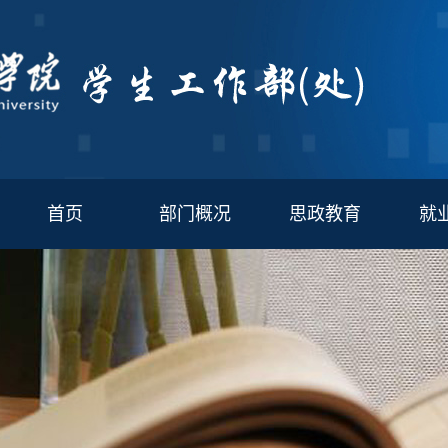
首页
部门概况
思政教育
就