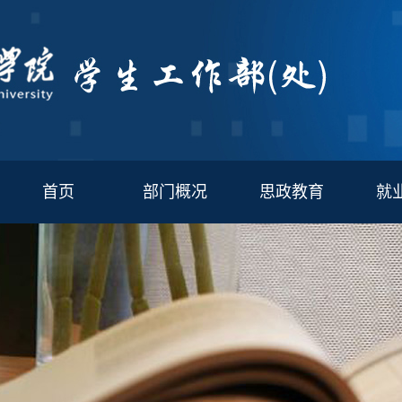
首页
部门概况
思政教育
就