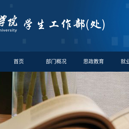
首页
部门概况
思政教育
就