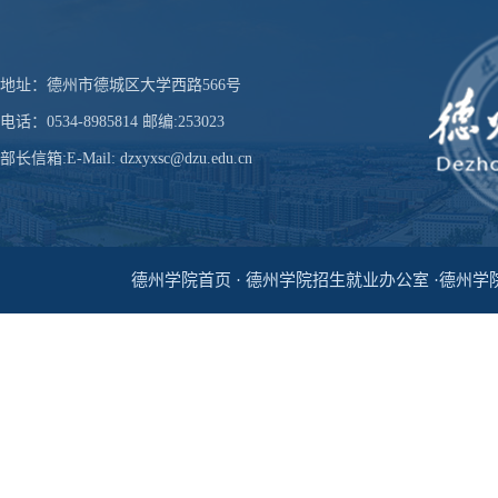
地址：德州市德城区大学西路566号
电话：0534-8985814 邮编:253023
部长信箱:E-Mail: dzxyxsc@dzu.edu.cn
德州学院首页 · 德州学院招生就业办公室 ·德州