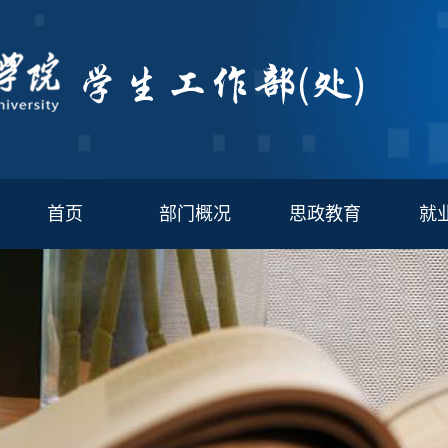
首页
部门概况
思政教育
就