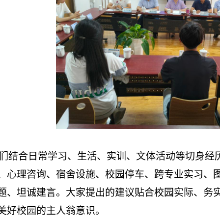
们结合日常学习、生活、实训、文体活动等切身经
、心理咨询、宿舍设施、校园停车、跨专业实习、
题、坦诚建言。大家提出的建议贴合校园实际、务
美好校园的主人翁意识。