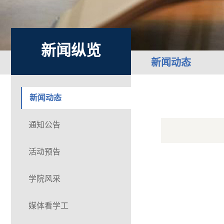
新闻纵览
新闻动态
新闻动态
通知公告
活动预告
学院风采
媒体看学工