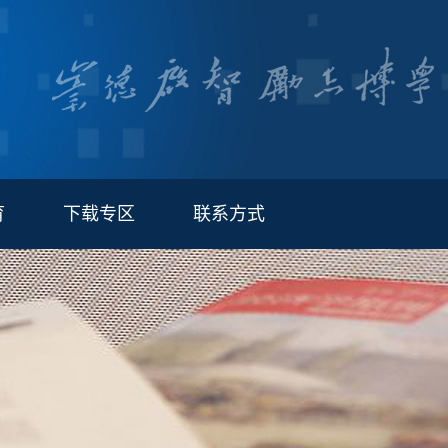
育
下载专区
联系方式