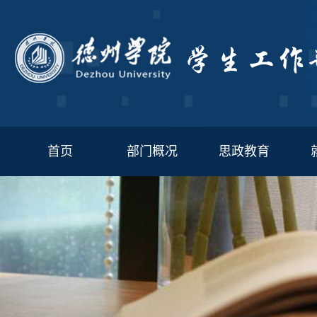
首页
部门概况
思政教育