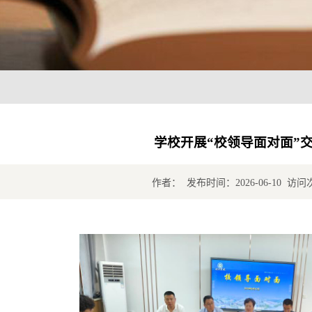
学校开展“校领导面对面”
作者： 发布时间：2026-06-10 访