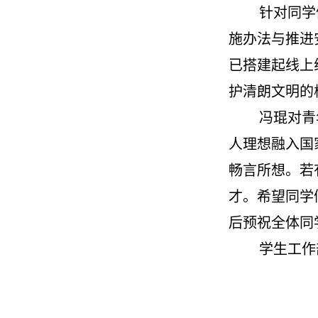
针对同学
施办法与推进
已搭建起线上
护清朗文明的
冯琨对青
人理想融入国
畅言所想。若
才。希望同学
后预祝全体同
学生工作