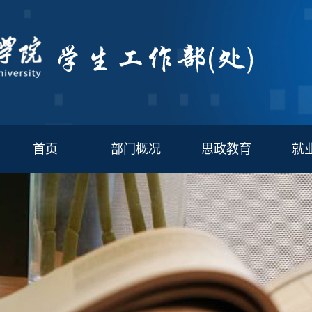
首页
部门概况
思政教育
就