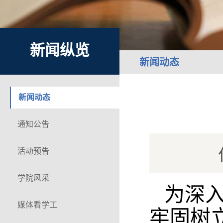
新闻纵览
新闻动态
新闻动态
通知公告
活动预告
学院风采
为深入
媒体看学工
牢固树