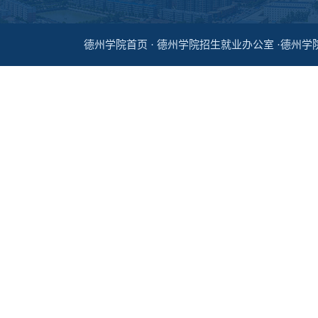
德州学院首页 · 德州学院招生就业办公室 ·德州