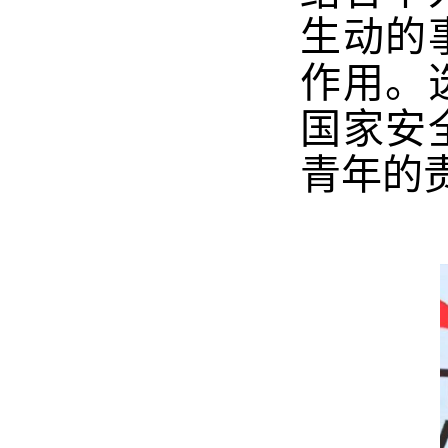
生动的
作用。
国家安
青年的