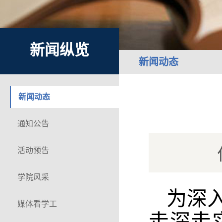
新闻纵览
新闻动态
新闻动态
通知公告
活动预告
学院风采
为深
媒体看学工
走深走