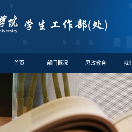
首页
部门概况
思政教育
就